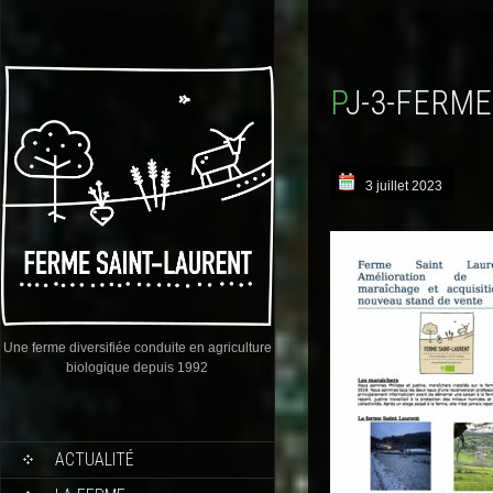
PJ-3-FERM
3 juillet 2023
Une ferme diversifiée conduite en agriculture
biologique depuis 1992
ACTUALITÉ