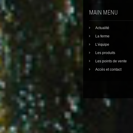
MAIN MENU
Actualité
La ferme
L’équipe
Les produits
Les points de vente
Accès et contact