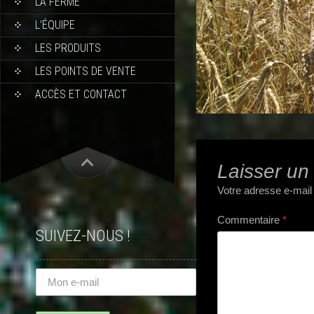
LA FERME
L’ÉQUIPE
LES PRODUITS
LES POINTS DE VENTE
ACCÈS ET CONTACT
Laisser un
Votre adresse e-mail
Commentaire
*
SUIVEZ-NOUS !