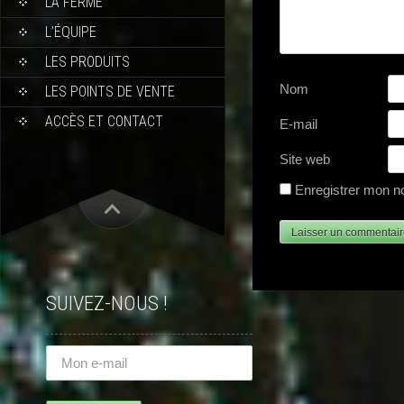
LA FERME
L’ÉQUIPE
LES PRODUITS
Nom
LES POINTS DE VENTE
ACCÈS ET CONTACT
E-mail
Site web
Enregistrer mon n
SUIVEZ-NOUS !