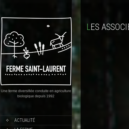
LES ASSOCI
Une ferme diversifiée conduite en agriculture
biologique depuis 1992
ACTUALITÉ