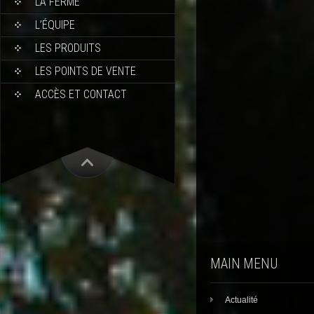
LA FERME
L’ÉQUIPE
LES PRODUITS
LES POINTS DE VENTE
ACCÈS ET CONTACT
MAIN MENU
Actualité